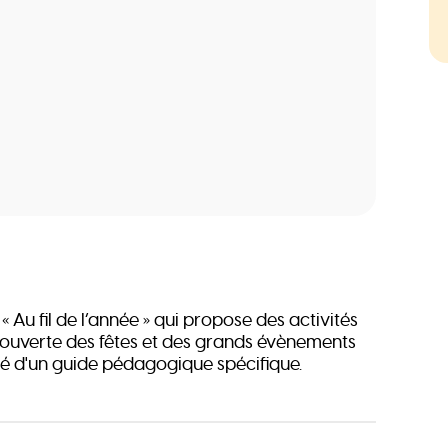
Au fil de l’année » qui propose des activités
ouverte des fêtes et des grands évènements
 d'un guide pédagogique spécifique.