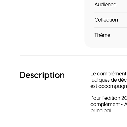
Audience
Collection
Thème
Description
Le complément « 
ludiques de déc
est accompagné
Pour l'édition 
complément « Au 
principal.