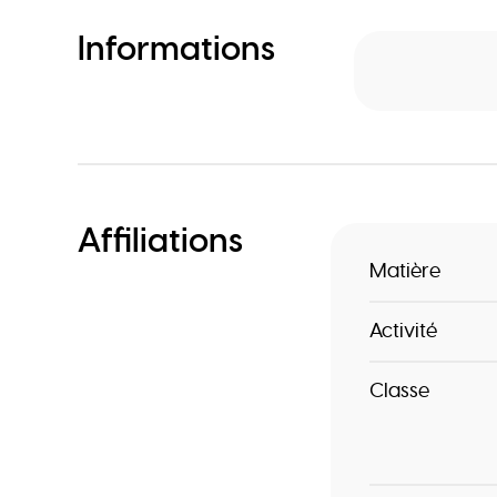
Informations
Affiliations
Matière
Activité
Classe