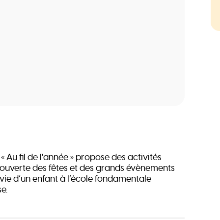
Au fil de l'année » propose des activités
ouverte des fêtes et des grands évènements
 vie d’un enfant à l’école fondamentale
e.