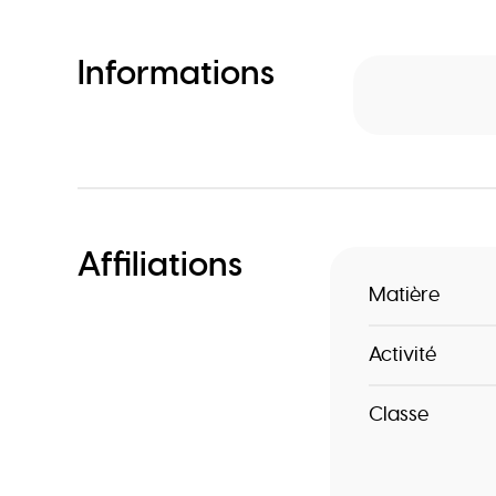
Informations
Affiliations
Matière
Activité
Classe