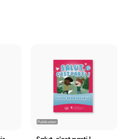
Publication