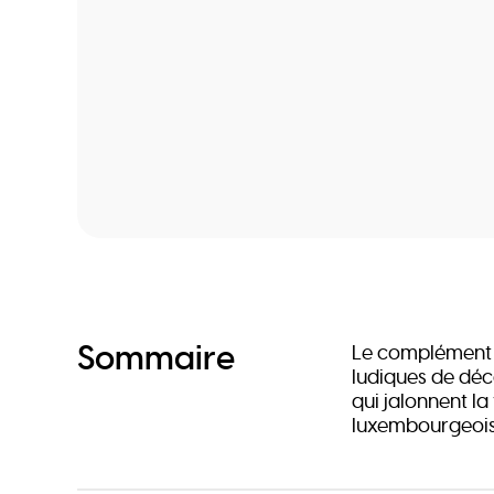
Sommaire
Le complément « 
ludiques de déc
qui jalonnent la
luxembourgeois