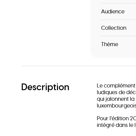
Audience
Collection
Thème
Description
Le complément « 
ludiques de déc
qui jalonnent la
luxembourgeois
Pour l'édition 2
intégré dans le l