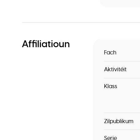
Affiliatioun
Fach
Aktivitéit
Klass
Zilpublikum
Serie