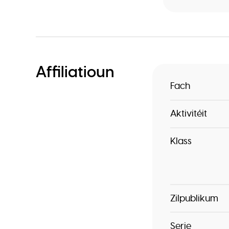
Affiliatioun
Fach
Aktivitéit
Klass
Zilpublikum
Serie