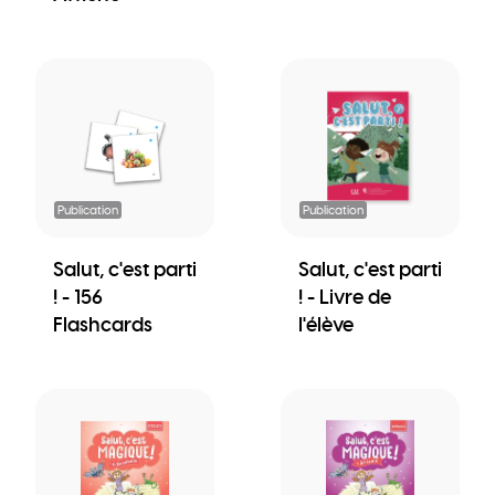
Publication
Publication
Salut, c'est parti
Salut, c'est parti
! - 156
! - Livre de
Flashcards
l'élève