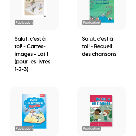
Publication
Publication
Salut, c’est à
Salut, c'est à
toi! - Cartes-
toi! - Recueil
images - Lot 1
des chansons
(pour les livres
1-2-3)
Publication
Publication