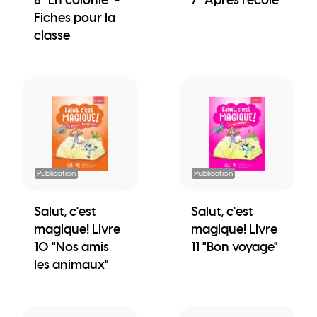
Fiches pour la
classe
Publication
Publication
Salut, c'est
Salut, c'est
magique! Livre
magique! Livre
10 "Nos amis
11 "Bon voyage"
les animaux"