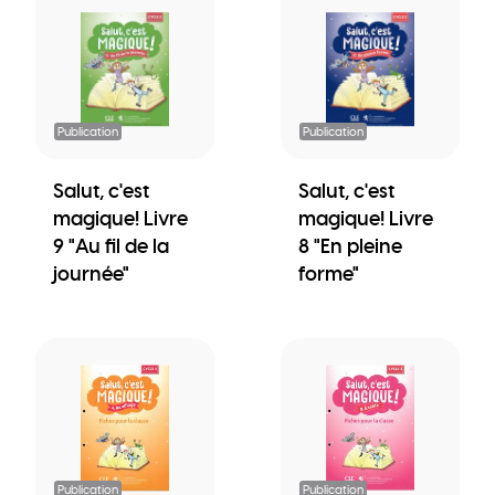
Publication
Publication
Salut, c'est
Salut, c'est
magique! Livre
magique! Livre
9 "Au fil de la
8 "En pleine
journée"
forme"
Publication
Publication