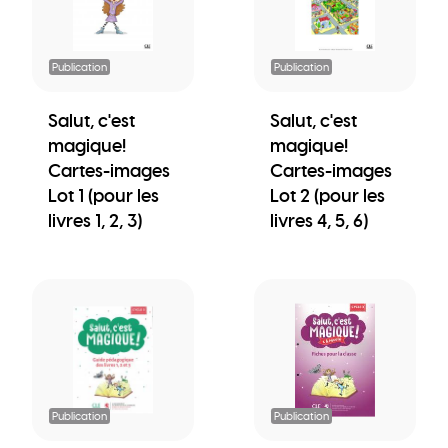
Publication
Publication
Salut, c'est
Salut, c'est
magique!
magique!
Cartes-images
Cartes-images
Lot 1 (pour les
Lot 2 (pour les
livres 1, 2, 3)
livres 4, 5, 6)
Publication
Publication