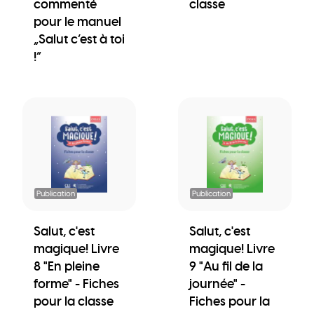
commenté
classe
pour le manuel
„Salut c’est à toi
!“
Publication
Publication
Salut, c'est
Salut, c'est
magique! Livre
magique! Livre
8 "En pleine
9 "Au fil de la
forme" - Fiches
journée" -
pour la classe
Fiches pour la