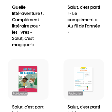
Quelle
Salut, c'est parti
littéraventure ! :
! - Le
Complément
complément «
littéraire pour
Au fil de l'année
les livres «
»
Salut, c’est
magique! ».
Publication
Publication
Salut, c'est parti
Salut, c'est parti