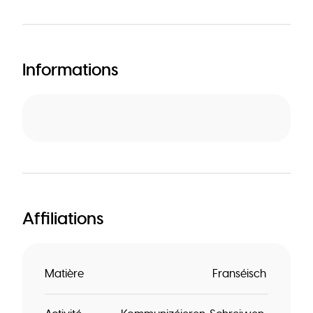
Informations
Affiliations
Matière
Franséisch