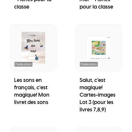
classe
pour la classe
Publication
Publication
Les sons en
Salut, c'est
français, c'est
magique!
magique! Mon
Cartes-images
livret des sons
Lot 3 (pour les
livres 7,8,9)