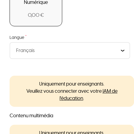
Numérique
0,00 €
*
Langue
Uniquement pour enseignants.
Veuillez vous connecter avec votre
IAM de
l'éducation
.
Contenu multimédia
Uniquement pour enseignants.