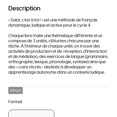
Description
« Salut, c’est à toi ! » est une méthode de français
dynamique, ludique et active pour le cycle 4.
Chaque livre traite une thématique différente et se
compose de 3 unités, clôturées chacune par une
tâche. À l’intérieur de chaque unité, on trouve des
activités de production et de réception, d’interaction
et de médiation, des exercices de langue (grammaire,
orthographe, lexique, phonologie, syntaxe) ainsi que
des « coins récrés » destinés à développer un
apprentissage autonome dans un contexte ludique.
Album
Format