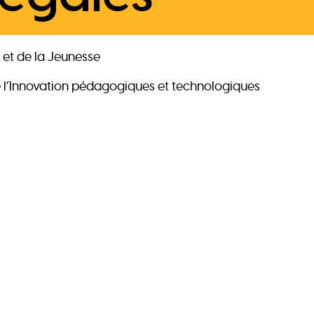
e et de la Jeunesse
e l’Innovation pédagogiques et technologiques