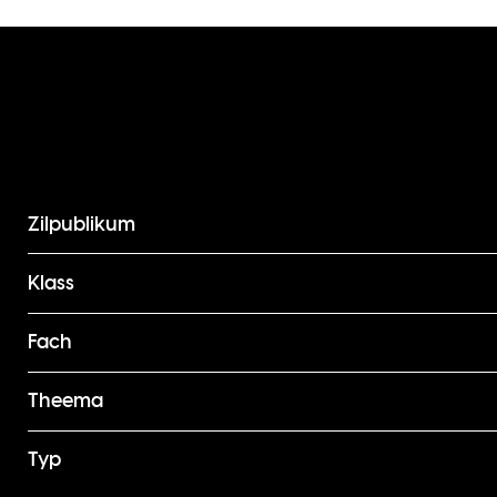
Zilpublikum
Klass
Fach
Theema
Typ