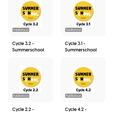
Publikatioun
Publikatioun
Cycle 3.2 -
Cycle 3.1 -
Summerschool
Summerschool
Publikatioun
Publikatioun
Cycle 2.2 -
Cycle 4.2 -