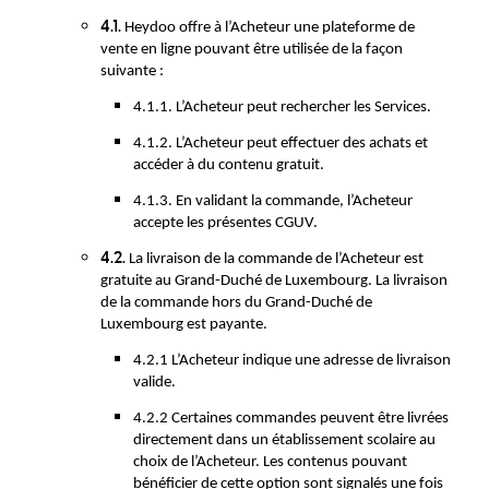
4.1.
Heydoo offre à l’Acheteur une plateforme de
vente en ligne pouvant être utilisée de la façon
suivante :
4.1.1. L’Acheteur peut rechercher les Services.
4.1.2. L’Acheteur peut effectuer des achats et
accéder à du contenu gratuit.
4.1.3. En validant la commande, l’Acheteur
accepte les présentes CGUV.
4.2.
La livraison de la commande de l’Acheteur est
gratuite au Grand-Duché de Luxembourg. La livraison
de la commande hors du Grand-Duché de
Luxembourg est payante.
4.2.1 L’Acheteur indique une adresse de livraison
valide.
4.2.2 Certaines commandes peuvent être livrées
directement dans un établissement scolaire au
choix de l’Acheteur. Les contenus pouvant
bénéficier de cette option sont signalés une fois