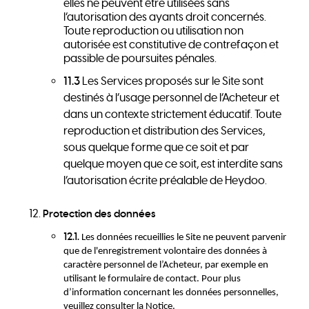
elles ne peuvent être utilisées sans
l’autorisation des ayants droit concernés.
Toute reproduction ou utilisation non
autorisée est constitutive de contrefaçon et
passible de poursuites pénales.
11.3
Les Services proposés sur le Site sont
destinés à l’usage personnel de l’Acheteur et
dans un contexte strictement éducatif. Toute
reproduction et distribution des Services,
sous quelque forme que ce soit et par
quelque moyen que ce soit, est interdite sans
l’autorisation écrite préalable de Heydoo.
Protection des données
12.1.
Les données recueillies le Site ne peuvent parvenir
que de l'enregistrement volontaire des données à
caractère personnel de l’Acheteur, par exemple en
utilisant le formulaire de contact. Pour plus
d’information concernant les données personnelles,
veuillez consulter la Notice.