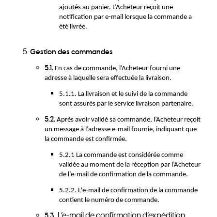
ajoutés au panier. L’Acheteur reçoit une
notification par e-mail lorsque la commande a
été livrée.
Gestion des commandes
5.1.
En cas de commande, l’Acheteur fourni une
adresse à laquelle sera effectuée la livraison.
5.1.1. La livraison et le suivi de la commande
sont assurés par le service livraison partenaire.
5.2.
Après avoir validé sa commande, l’Acheteur reçoit
un message à l’adresse e-mail fournie, indiquant que
la commande est confirmée.
5.2.1 La commande est considérée comme
validée au moment de la réception par l’Acheteur
de l’e-mail de confirmation de la commande.
5.2.2. L'e-mail de confirmation de la commande
contient le numéro de commande.
L’e-mail de confirmation d’expédition
5.3
.