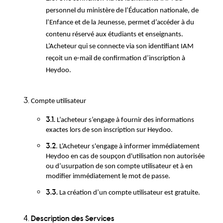
personnel du ministère de l’Éducation nationale, de
l’Enfance et de la Jeunesse, permet d’accéder à du
contenu réservé aux étudiants et enseignants.
L’Acheteur qui se connecte via son identifiant IAM
reçoit un e-mail de confirmation d’inscription à
Heydoo.
Compte utilisateur
3.1.
L’acheteur s’engage à fournir des informations
exactes lors de son inscription sur Heydoo.
3.2
. L’Acheteur s'engage à informer immédiatement
Heydoo en cas de soupçon d'utilisation non autorisée
ou d’usurpation de son compte utilisateur et à en
modifier immédiatement le mot de passe.
3.3.
La création d’un compte utilisateur est gratuite.
Description des Services