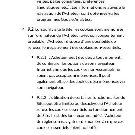
visites, pages consultées, préférences
linguistiques, etc.). Les informations relatives à la
navigation de l’Acheteur sont obtenues via les
programmes Google Analytics.
9.2.
Lorsqu’il visite le Site, les cookies sont mémorisés
sur l'ordinateur de l'Acheteur avec son consentement
préalable. L’Acheteur dispose d’une possibilité de
refuser l’enregistrement des cookies non-essentiels.
9.2.1. L'Acheteur peut décider, à tout moment,
de configurer les options de son navigateur
Internet afin que les cookies non-essentiels ne
soient pas acceptés ni mémorisés. Il peut
également effacer les cookies déjà mémorisés via
son navigateur.
9.2.2. L'utilisation de certaines fonctionnalités du
Site peut être limitée ou désactivée si l'Acheteur
refuse les cookies essentiels au fonctionnement
du Site. Il est dès lors recommandé à l'Acheteur
de régler son navigateur de manière à ce que ces
cookies essentiels soient acceptés.