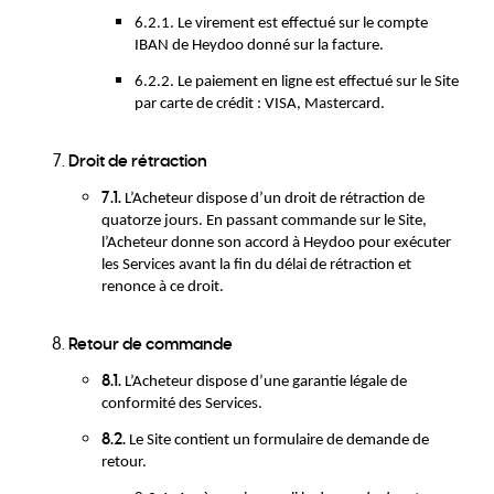
6.2.1. Le virement est effectué sur le compte
IBAN de Heydoo donné sur la facture.
6.2.2. Le paiement en ligne est effectué sur le Site
par carte de crédit : VISA, Mastercard.
Droit de rétraction
7.1.
L’Acheteur dispose d’un droit de rétraction de
quatorze jours. En passant commande sur le Site,
l’Acheteur donne son accord à Heydoo pour exécuter
les Services avant la fin du délai de rétraction et
renonce à ce droit.
Retour de commande
8.1.
L’Acheteur dispose d’une garantie légale de
conformité des Services.
8.2.
Le Site contient un formulaire de demande de
retour.