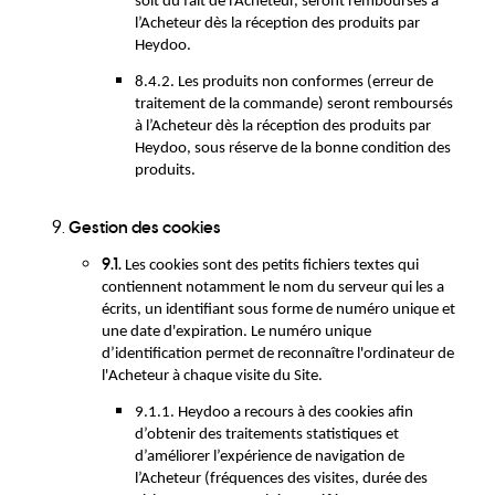
soit du fait de l’Acheteur, seront remboursés à
l’Acheteur dès la réception des produits par
Heydoo.
8.4.2. Les produits non conformes (erreur de
traitement de la commande) seront remboursés
à l’Acheteur dès la réception des produits par
Heydoo, sous réserve de la bonne condition des
produits.
Gestion des cookies
9.1.
Les cookies sont des petits fichiers textes qui
contiennent notamment le nom du serveur qui les a
écrits, un identifiant sous forme de numéro unique et
une date d'expiration. Le numéro unique
d’identification permet de reconnaître l'ordinateur de
l'Acheteur à chaque visite du Site.
9.1.1. Heydoo a recours à des cookies afin
d’obtenir des traitements statistiques et
d’améliorer l’expérience de navigation de
l’Acheteur (fréquences des visites, durée des