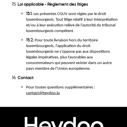
Loi applicable - Règlement des litiges
15.1.
Les présentes CGUV sont régies par le droit
luxembourgeois. Tout litige relatif à leur interprétation
et/ou à leur exécution relève de l’autorité du tribunal
luxembourgeois compétent.
15.2.
Pour toute livraison hors du territoire
luxembourgeois, l’application du droit
luxembourgeois ne s’oppose pas aux dispositions
légales impératives, plus favorables aux
consommateurs qui peuvent exister dans un autre
pays membre de l’Union européenne.
Contact
Pour toutes questions supplémentaires :
contact@heydoo.lu