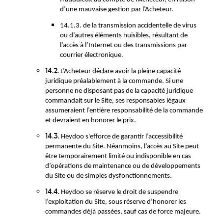
d’une mauvaise gestion par l’Acheteur.
14.1.3. de la transmission accidentelle de virus
ou d’autres éléments nuisibles, résultant de
l’accès à l’Internet ou des transmissions par
courrier électronique.
14.2.
L’Acheteur déclare avoir la pleine capacité
juridique préalablement à la commande. Si une
personne ne disposant pas de la capacité juridique
commandait sur le Site, ses responsables légaux
assumeraient l’entière responsabilité de la commande
et devraient en honorer le prix.
14.3.
Heydoo s'efforce de garantir l’accessibilité
permanente du Site. Néanmoins, l’accès au Site peut
être temporairement limité ou indisponible en cas
d’opérations de maintenance ou de développements
du Site ou de simples dysfonctionnements.
14.4.
Heydoo se réserve le droit de suspendre
l’exploitation du Site, sous réserve d’honorer les
commandes déjà passées, sauf cas de force majeure.