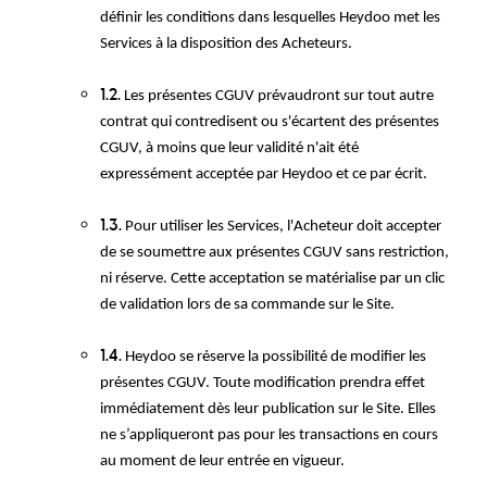
définir les conditions dans lesquelles Heydoo met les
Services à la disposition des Acheteurs.
1.2.
Les présentes CGUV prévaudront sur tout autre
contrat qui contredisent ou s'écartent des présentes
CGUV, à moins que leur validité n'ait été
expressément acceptée par Heydoo et ce par écrit.
1.3.
Pour utiliser les Services, l'Acheteur doit accepter
de se soumettre aux présentes CGUV sans restriction,
ni réserve. Cette acceptation se matérialise par un clic
de validation lors de sa commande sur le Site.
1.4.
Heydoo se réserve la possibilité de modifier les
présentes CGUV. Toute modification prendra effet
immédiatement dès leur publication sur le Site. Elles
ne s’appliqueront pas pour les transactions en cours
au moment de leur entrée en vigueur.