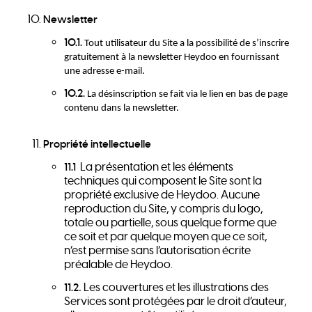
Newsletter
10.1.
Tout utilisateur du Site a la possibilité de s’inscrire
gratuitement à la newsletter Heydoo en fournissant
une adresse e-mail.
10.2.
La désinscription se fait via le lien en bas de page
contenu dans la newsletter.
Propriété intellectuelle
La présentation et les éléments
11.1
techniques qui composent le Site sont la
propriété exclusive de Heydoo. Aucune
reproduction du Site, y compris du logo,
totale ou partielle, sous quelque forme que
ce soit et par quelque moyen que ce soit,
n’est permise sans l’autorisation écrite
préalable de Heydoo.
Les couvertures et les illustrations des
11.2
.
Services sont protégées par le droit d’auteur,