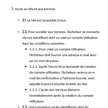
Accès au Site et aux Services
2.1.
Le Site est accessible à tous.
2.2.
Pour accéder aux Services, l’Acheteur se connecte
via son identifiant IAM ou créé un compte utilisateur
dans les conditions suivantes :
2.2.1. Pour créer un compte utilisateur,
l’Acheteur doit fournir une adresse e-mail ainsi
qu’un mot de passe.
2.2.2. Après l'envoi de la demande de création
de compte utilisateur, l’Acheteur recevra un e-
mail de confirmation à l'adresse fournie, avec
laquelle il pourra ensuite accéder au Site.
2.2.3. L’accès aux Services démarre
immédiatement après la création du compte
utilisateur.
2.3.
Une connexion via les identifiants IAM du