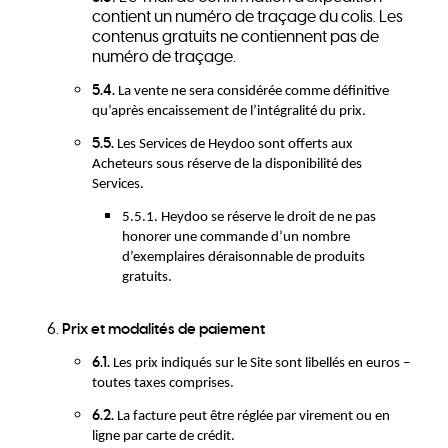
contient un numéro de traçage du colis. Les
contenus gratuits ne contiennent pas de
numéro de traçage.
5.4.
La vente ne sera considérée comme définitive
qu’après encaissement de l’intégralité du prix.
5.5.
Les Services de Heydoo sont offerts aux
Acheteurs sous réserve de la disponibilité des
Services.
5.5.1. Heydoo se réserve le droit de ne pas
honorer une commande d’un nombre
d’exemplaires déraisonnable de produits
gratuits.
Prix et modalités de paiement
6.1.
Les prix indiqués sur le Site sont libellés en euros –
toutes taxes comprises.
6.2.
La facture peut être réglée par virement ou en
ligne par carte de crédit.