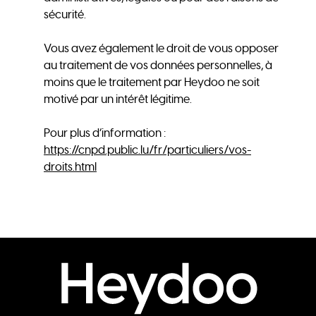
sécurité.
Vous avez également le droit de vous opposer
au traitement de vos données personnelles, à
moins que le traitement par Heydoo ne soit
motivé par un intérêt légitime.
Pour plus d’information :
https://cnpd.public.lu/fr/particuliers/vos-
droits.html