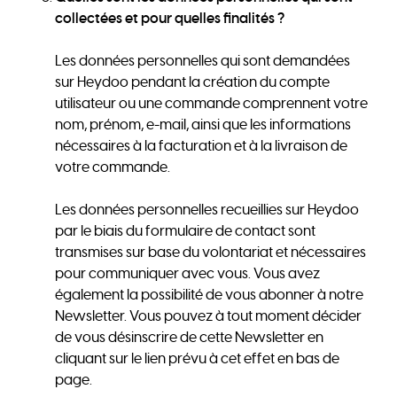
collectées et pour quelles finalités ?
Les données personnelles qui sont demandées
sur Heydoo pendant la création du compte
utilisateur ou une commande comprennent votre
nom, prénom, e-mail, ainsi que les informations
nécessaires à la facturation et à la livraison de
votre commande.
Les données personnelles recueillies sur Heydoo
par le biais du formulaire de contact sont
transmises sur base du volontariat et nécessaires
pour communiquer avec vous. Vous avez
également la possibilité de vous abonner à notre
Newsletter. Vous pouvez à tout moment décider
de vous désinscrire de cette Newsletter en
cliquant sur le lien prévu à cet effet en bas de
page.