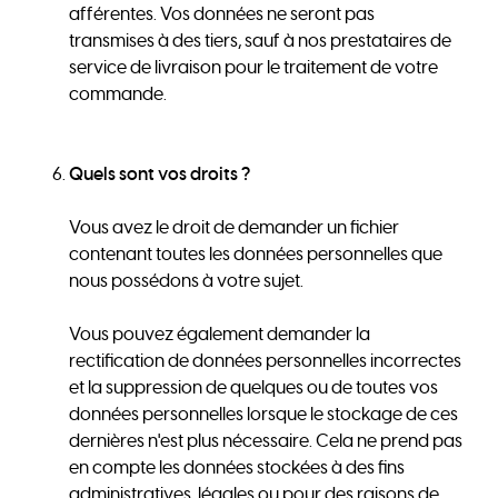
afférentes. Vos données ne seront pas
transmises à des tiers, sauf à nos prestataires de
service de livraison pour le traitement de votre
commande.
Quels sont vos droits ?
Vous avez le droit de demander un fichier
contenant toutes les données personnelles que
nous possédons à votre sujet.
Vous pouvez également demander la
rectification de données personnelles incorrectes
et la suppression de quelques ou de toutes vos
données personnelles lorsque le stockage de ces
dernières n'est plus nécessaire. Cela ne prend pas
en compte les données stockées à des fins
administratives, légales ou pour des raisons de