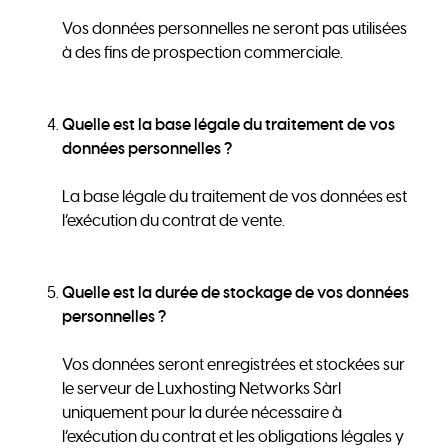
Vos données personnelles ne seront pas utilisées
à des fins de prospection commerciale.
Quelle est la base légale du traitement de vos
données personnelles ?
La base légale du traitement de vos données est
l’exécution du contrat de vente.
Quelle est la durée de stockage de vos données
personnelles ?
Vos données seront enregistrées et stockées sur
le serveur de Luxhosting Networks Sàrl
uniquement pour la durée nécessaire à
l’exécution du contrat et les obligations légales y