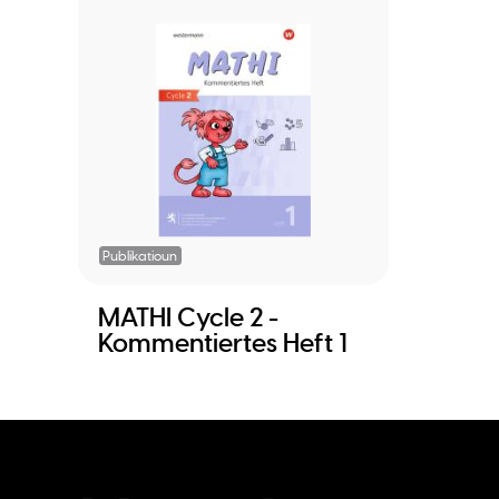
Publikatioun
MATHI Cycle 2 -
Kommentiertes Heft 1