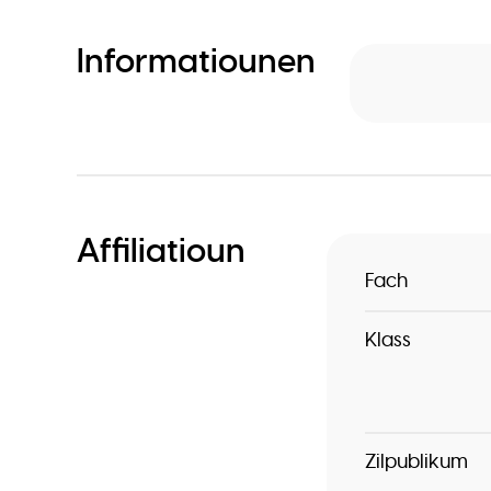
Informatiounen
Affiliatioun
Fach
Klass
Zilpublikum