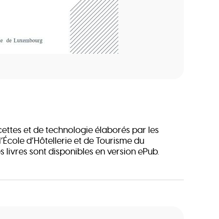
cettes et de technologie élaborés par les
’École d’Hôtellerie et de Tourisme du
 livres sont disponibles en version ePub.