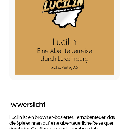
Iwwersiicht
Lucilin ist ein browser-basiertes Lernabenteuer, das
die SpielerInnen auf eine abenteuerliche Reise quer