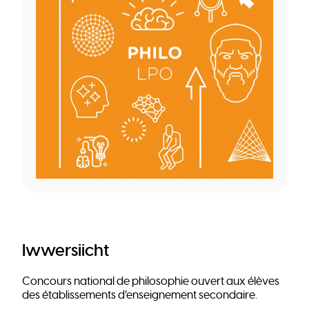
Iwwersiicht
Concours national de philosophie ouvert aux élèves
des établissements d’enseignement secondaire.