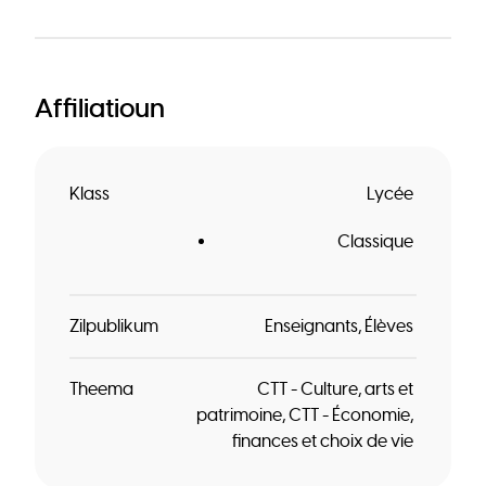
Affiliatioun
Klass
Lycée
Classique
Zilpublikum
Enseignants
Élèves
Theema
CTT - Culture, arts et
patrimoine
CTT - Économie,
finances et choix de vie