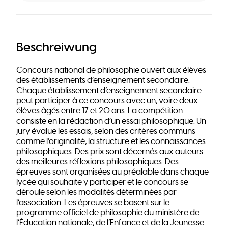
Beschreiwung
Concours national de philosophie ouvert aux élèves
des établissements d’enseignement secondaire.
Chaque établissement d’enseignement secondaire
peut participer à ce concours avec un, voire deux
élèves âgés entre 17 et 20 ans. La compétition
consiste en la rédaction d’un essai philosophique. Un
jury évalue les essais, selon des critères communs
comme l’originalité, la structure et les connaissances
philosophiques. Des prix sont décernés aux auteurs
des meilleures réflexions philosophiques. Des
épreuves sont organisées au préalable dans chaque
lycée qui souhaite y participer et le concours se
déroule selon les modalités déterminées par
l’association. Les épreuves se basent sur le
programme officiel de philosophie du ministère de
l’Éducation nationale, de l’Enfance et de la Jeunesse.