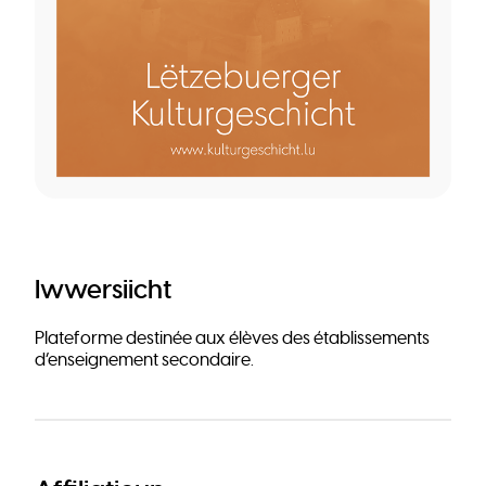
Iwwersiicht
Plateforme destinée aux élèves des établissements
d’enseignement secondaire.