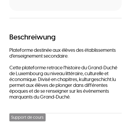
Beschreiwung
Plateforme destinée aux élèves des établissements
d’enseignement secondaire.
Cette plateforme retrace l’histoire du Grand-Duché
de Luxembourg au niveau littéraire, culturelle et
économique. Divisé en chapitres, kulturgeschicht.lu
permet aux élèves de plonger dans différentes
époques et de se renseigner sur les évènements
marquants du Grand-Duché.
Support de cours