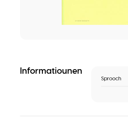
Informatiounen
Sprooch