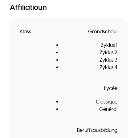
Affiliatioun
Klass
Grondschoul
Zyklus 1
Zyklus 2
Zyklus 3
Zyklus 4
Lycée
Classique
Général
Beruffsausbildung