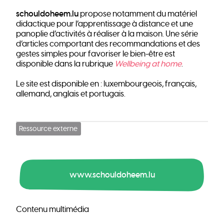
schouldoheem.lu
propose notamment du matériel
didactique pour l’apprentissage à distance et une
panoplie d’activités à réaliser à la maison. Une série
d’articles comportant des recommandations et des
gestes simples pour favoriser le bien-être est
disponible dans la rubrique
Wellbeing at home
.
Le site est disponible en : luxembourgeois, français,
allemand, anglais et portugais.
Ressource externe
www.schouldoheem.lu
Contenu multimédia