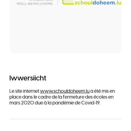
Iwwersiicht
Le site internet
www.schouldoheem.lu
a été mis en
place dans le cadre de la fermeture des écoles en
mars 2020 due à la pandémie de Covid-19.