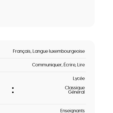
Français
Langue luxembourgeoise
Communiquer
Écrire
Lire
Lycée
Classique
Général
Enseignants