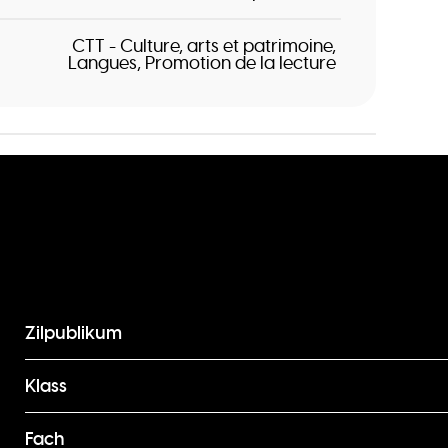
CTT - Culture, arts et patrimoine
Langues
Promotion de la lecture
Zilpublikum
Klass
Fach