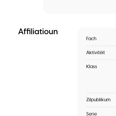
Affiliatioun
Fach
Aktivitéit
Klass
Zilpublikum
Serie