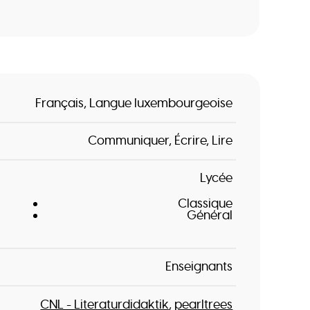
Français
Langue luxembourgeoise
Communiquer
Écrire
Lire
Lycée
Classique
Général
Enseignants
CNL - Literaturdidaktik
pearltrees