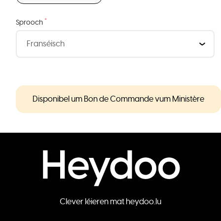
*
Sprooch
Disponibel um Bon de Commande vum Ministère
Clever léieren mat heydoo.lu