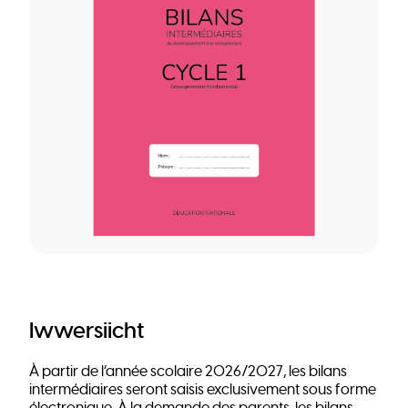
Iwwersiicht
À partir de l’année scolaire 2026/2027, les bilans
intermédiaires seront saisis exclusivement sous forme