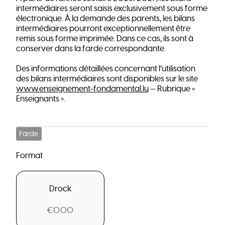
intermédiaires seront saisis exclusivement sous forme
électronique. À la demande des parents, les bilans
intermédiaires pourront exceptionnellement être
remis sous forme imprimée. Dans ce cas, ils sont à
conserver dans la farde correspondante.
Des informations détaillées concernant l’utilisation
des bilans intermédiaires sont disponibles sur le site
www.enseignement-fondamental.lu
— Rubrique «
Enseignants ».
Farde
Format
Drock
€0.00