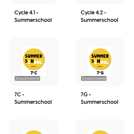
Cycle 4.1 -
Cycle 4.2 -
Summerschool
Summerschool
Zousazmaterial
Zousazmaterial
7C -
7G -
Summerschool
Summerschool