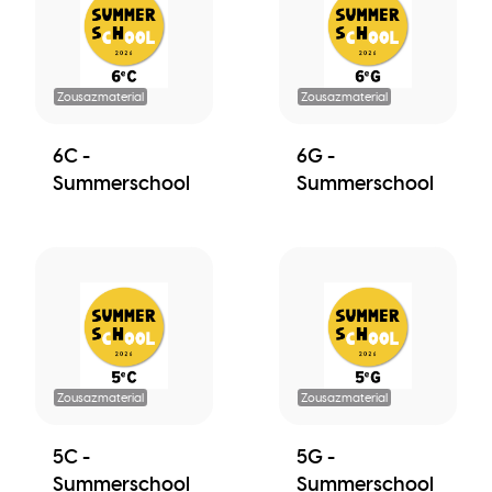
Zousazmaterial
Zousazmaterial
6C -
6G -
Summerschool
Summerschool
Zousazmaterial
Zousazmaterial
5C -
5G -
Summerschool
Summerschool