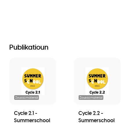
Publikatioun
Zousazmaterial
Zousazmaterial
Cycle 2.1 -
Cycle 2.2 -
Summerschool
Summerschool