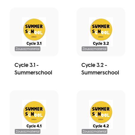
Zousazmaterial
Zousazmaterial
Cycle 3.1 -
Cycle 3.2 -
Summerschool
Summerschool
Zousazmaterial
Zousazmaterial