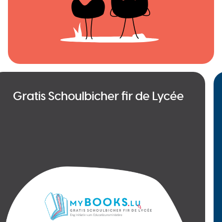
Gratis Schoulbicher fir de Lycée