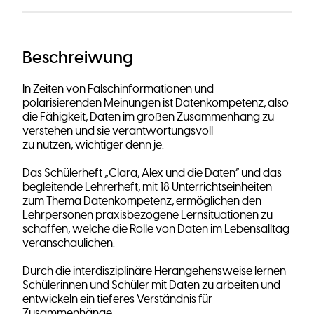
Beschreiwung
In Zeiten von Falschinformationen und
polarisierenden Meinungen ist Datenkompetenz, also
die Fähigkeit, Daten im großen Zusammenhang zu
verstehen und sie verantwortungsvoll
zu nutzen, wichtiger denn je.
Das Schülerheft „Clara, Alex und die Daten” und das
begleitende Lehrerheft, mit 18 Unterrichtseinheiten
zum Thema Datenkompetenz, ermöglichen den
Lehrpersonen praxisbezogene Lernsituationen zu
schaffen, welche die Rolle von Daten im Lebensalltag
veranschaulichen.
Durch die interdisziplinäre Herangehensweise lernen
Schülerinnen und Schüler mit Daten zu arbeiten und
entwickeln ein tieferes Verständnis für
Zusammenhänge.