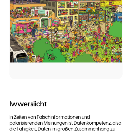
Iwwersiicht
In Zeiten von Falschinformationen und
polarisierenden Meinungen ist Datenkompetenz, also
die Fähigkeit, Daten im großen Zusammenhang zu