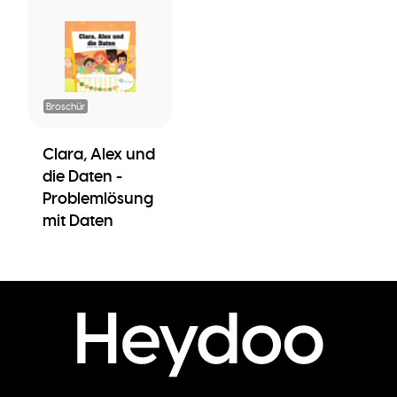
Broschür
Clara, Alex und
die Daten -
Problemlösung
mit Daten