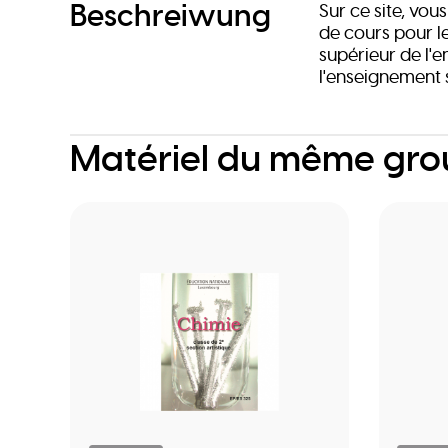
Beschreiwung
Sur ce site, vo
de cours pour l
supérieur de l'
l'enseignement
Matériel du même gr