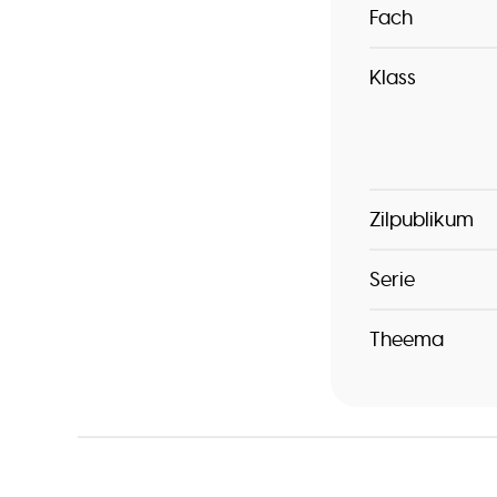
Fach
Klass
Zilpublikum
Serie
Theema