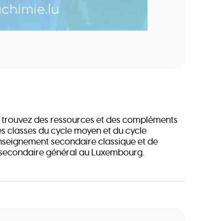
us trouvez des ressources et des compléments
es classes du cycle moyen et du cycle
enseignement secondaire classique et de
 secondaire général au Luxembourg.