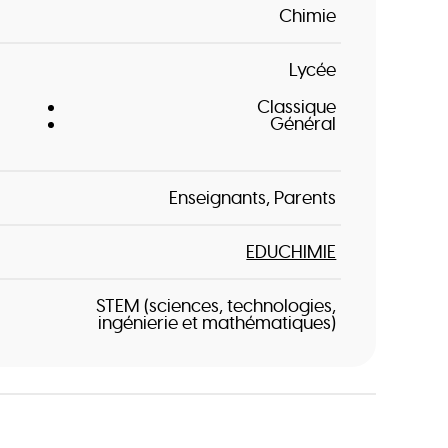
Chimie
Lycée
Classique
Général
Enseignants
Parents
EDUCHIMIE
STEM (sciences, technologies,
ingénierie et mathématiques)