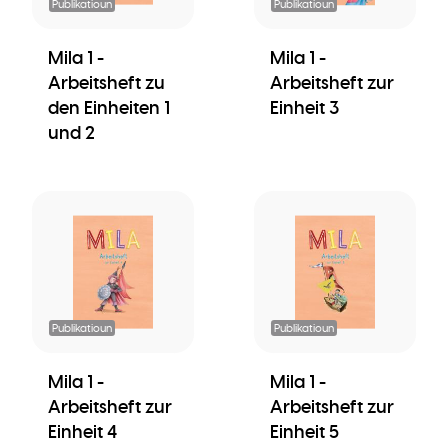
Publikatioun
Publikatioun
Mila 1 -
Mila 1 -
Arbeitsheft zu
Arbeitsheft zur
den Einheiten 1
Einheit 3
und 2
Publikatioun
Publikatioun
Mila 1 -
Mila 1 -
Arbeitsheft zur
Arbeitsheft zur
Einheit 4
Einheit 5