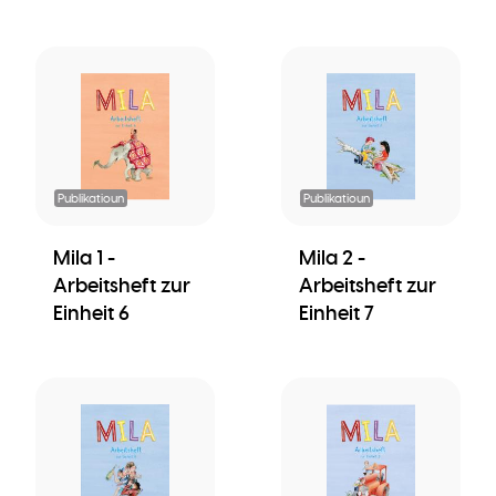
Publikatioun
Publikatioun
Mila 1 -
Mila 2 -
Arbeitsheft zur
Arbeitsheft zur
Einheit 6
Einheit 7