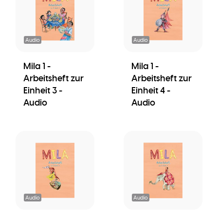
Audio
Audio
Mila 1 -
Mila 1 -
Arbeitsheft zur
Arbeitsheft zur
Einheit 3 -
Einheit 4 -
Audio
Audio
Audio
Audio