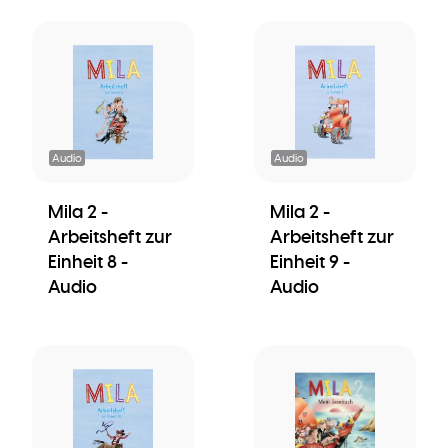
Audio
Audio
Mila 2 -
Mila 2 -
Arbeitsheft zur
Arbeitsheft zur
Einheit 8 -
Einheit 9 -
Audio
Audio