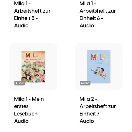
Mila 1 -
Mila 1 -
Arbeitsheft zur
Arbeitsheft zur
Einheit 5 -
Einheit 6 -
Audio
Audio
Audio
Audio
Mila 1 - Mein
Mila 2 -
erstes
Arbeitsheft zur
Lesebuch -
Einheit 7 -
Audio
Audio