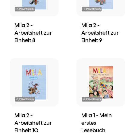
Publikatioun
Publikatioun
Mila 2 -
Mila 2 -
Arbeitsheft zur
Arbeitsheft zur
Einheit 8
Einheit 9
Publikatioun
Publikatioun
Mila 2 -
Mila 1 - Mein
Arbeitsheft zur
erstes
Einheit 10
Lesebuch