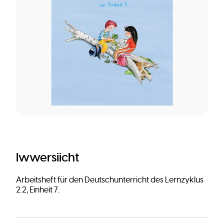
Iwwersiicht
Arbeitsheft für den Deutschunterricht des Lernzyklus
2.2, Einheit 7.