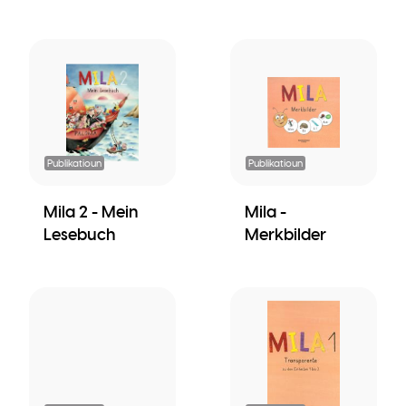
Publikatioun
Publikatioun
Mila 2 - Mein
Mila -
Lesebuch
Merkbilder