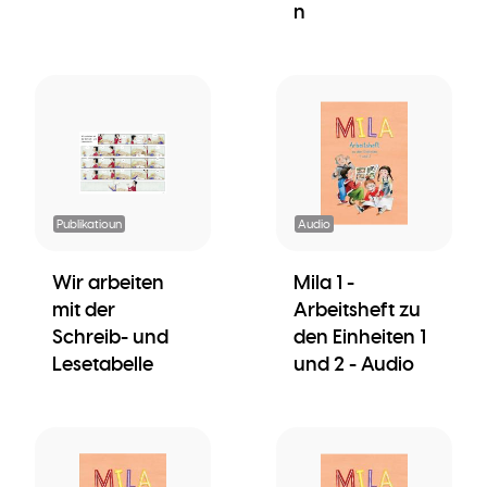
n
Publikatioun
Audio
Wir arbeiten
Mila 1 -
mit der
Arbeitsheft zu
Schreib- und
den Einheiten 1
Lesetabelle
und 2 - Audio