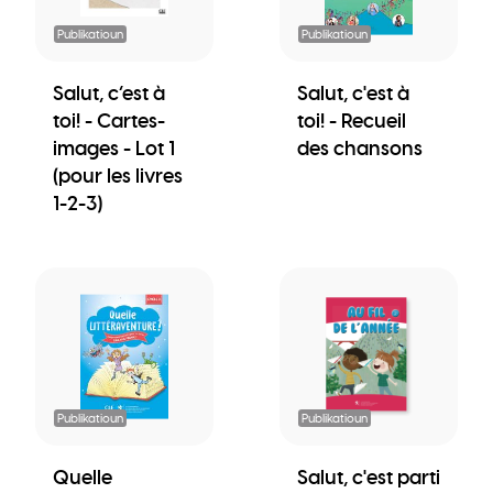
Publikatioun
Publikatioun
Salut, c’est à
Salut, c'est à
toi! - Cartes-
toi! - Recueil
images - Lot 1
des chansons
(pour les livres
1-2-3)
Publikatioun
Publikatioun
Quelle
Salut, c'est parti