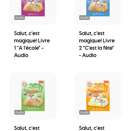
Audio
Audio
Salut, c'est
Salut, c'est
magique! Livre
magique! Livre
1 "A l'école" -
2 "C'est la fête"
Audio
- Audio
Audio
Audio
Salut, c'est
Salut, c'est