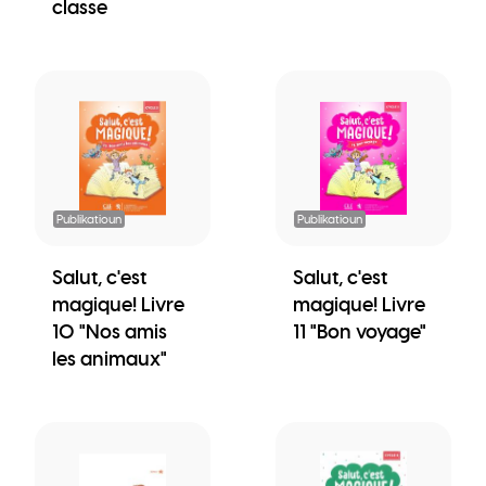
classe
Publikatioun
Publikatioun
Salut, c'est
Salut, c'est
magique! Livre
magique! Livre
10 "Nos amis
11 "Bon voyage"
les animaux"