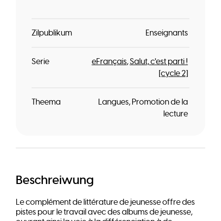
Zilpublikum
Enseignants
Serie
eFrançais
Salut, c'est parti !
[cycle 2]
Theema
Langues
Promotion de la
lecture
Beschreiwung
Le complément de littérature de jeunesse offre des
pistes pour le travail avec des albums de jeunesse,