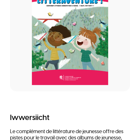
Iwwersiicht
Le complément de littérature de jeunesse offre des
pistes pour le travail avec des albums de jeunesse,