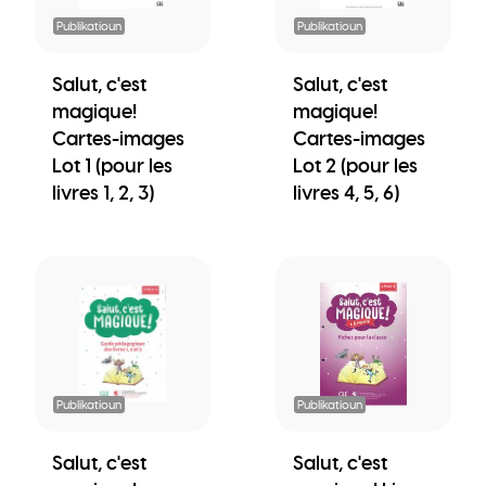
Publikatioun
Publikatioun
Salut, c'est
Salut, c'est
magique!
magique!
Cartes-images
Cartes-images
Lot 1 (pour les
Lot 2 (pour les
livres 1, 2, 3)
livres 4, 5, 6)
Publikatioun
Publikatioun
Salut, c'est
Salut, c'est