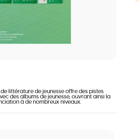
e littérature de jeunesse offre des pistes
avec des albums de jeunesse, ouvrant ainsi la
renciation à de nombreux niveaux.