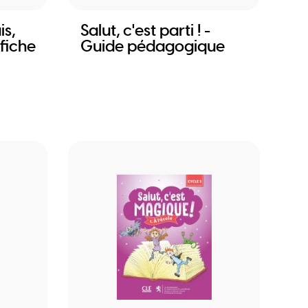
is,
Salut, c'est parti ! -
fiche
Guide pédagogique