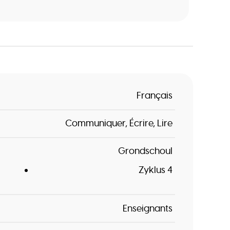
Français
Communiquer
Écrire
Lire
Grondschoul
Zyklus 4
Enseignants