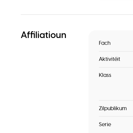
Affiliatioun
Fach
Aktivitéit
Klass
Zilpublikum
Serie