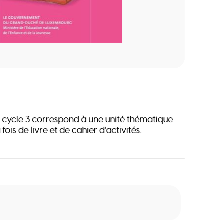
 cycle 3 correspond à une unité thématique
a fois de livre et de cahier d’activités.